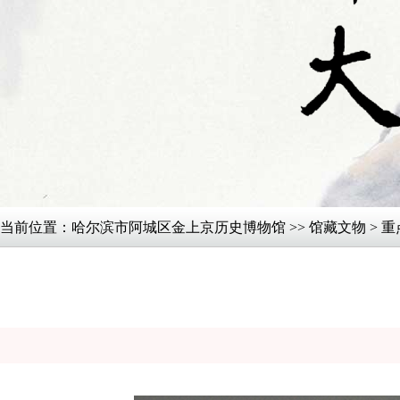
当前位置：
哈尔滨市阿城区金上京历史博物馆
>>
馆藏文物
> 