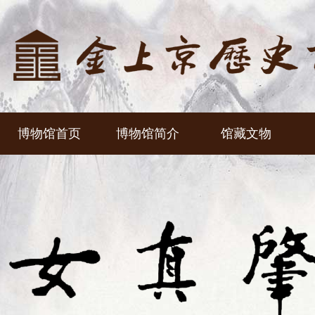
博物馆首页
博物馆简介
馆藏文物