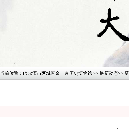
当前位置：
哈尔滨市阿城区金上京历史博物馆
>>
最新动态
>> 