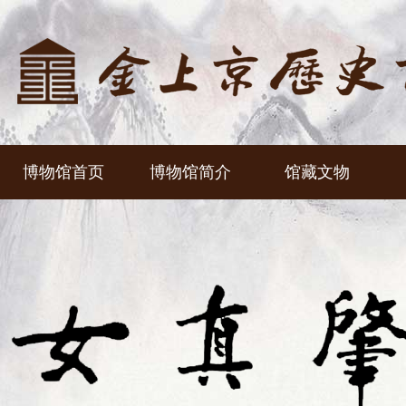
博物馆首页
博物馆简介
馆藏文物