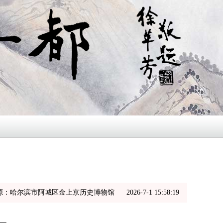
：哈尔滨市阿城区金上京历史博物馆 2026-7-1 15:58:19