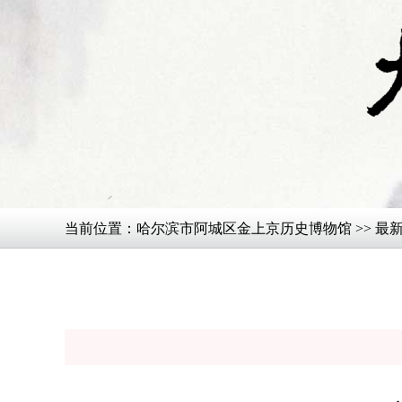
当前位置：
哈尔滨市阿城区金上京历史博物馆
>>
最