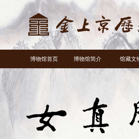
博物馆首页
博物馆简介
馆藏文