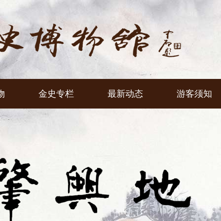
物
金史专栏
最新动态
游客须知